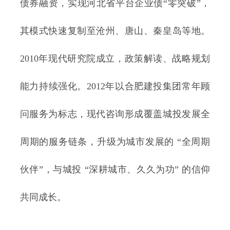
债券融资，实现河北省平台企业债“零突破”，
其模式快速复制至沧州、唐山、秦皇岛等地。
2010年现代研究院成立，政策解读、战略规划
能力持续强化。2012年以合肥建投集团常年顾
问服务为标志，现代咨询形成覆盖城投发展全
周期的服务链条，升级为城市发展的 “全周期
伙伴”，与城投 “深耕城市、久久为功” 的信仰
共同成长。