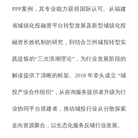
PPP案例，其专业能力获得国际认可。从福建
省城镇化投融资平台转型发展及新型城镇化投
融资长效机制的研究，到结合兰州城投转型实
践提炼的“三次浪潮理论”，为行业发展阶段的
解读提供了清晰的框架。2018 年牵头成立 “城
投产业合作组织”，从咨询服务提供者升级为行
业协同平台搭建者，推动城投行业从分散探索
走向资源聚合，以生态化服务反哺行业发展。