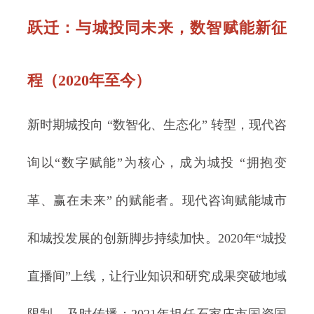
跃迁
：与城投同未来，数智赋能新征
程（2020年至今）
新时期城投向 “数智化、生态化” 转型，现代咨
询以“数字赋能”为核心，成为城投 “拥抱变
革、赢在未来” 的赋能者。现代咨询赋能城市
和城投发展的创新脚步持续加快。2020年“城投
直播间”上线，让行业知识和研究成果突破地域