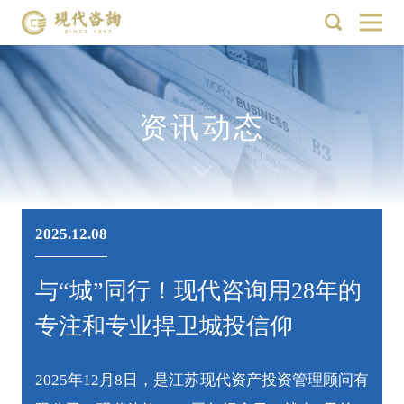
资讯动态
2025.12.08
与“城”同行！现代咨询用28年的
专注和专业捍卫城投信仰
2025年12月8日，是江苏现代资产投资管理顾问有