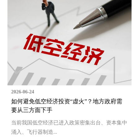
2026-06-24
如何避免低空经济投资“虚火”？地方政府需
要从三方面下手
当前我国低空经济已进入政策密集出台、资本集中
涌入、飞行器制造...