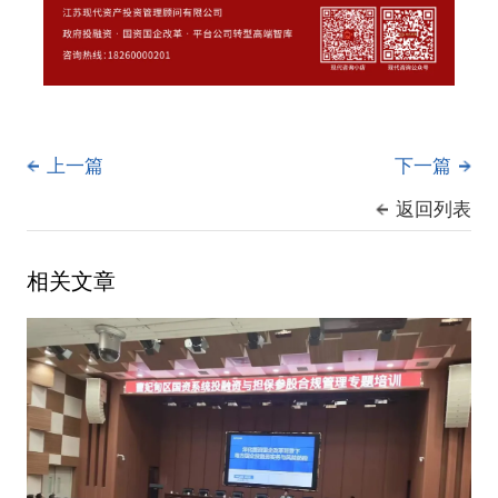
上一篇
下一篇
返回列表
相关文章