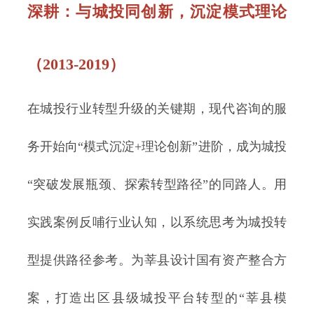
深耕
：与城投同创新，沉淀模式理论
（2013-2019）
在城投行业转型升级的关键期，现代咨询的服
务开始向“模式沉淀+理论创新”进阶，成为城投
“突破发展瓶颈、探索转型路径”的同路人。用
实践案例反哺行业认知，以系统思考为城投转
型提供路径参考。为莘县设计国有资产整合方
案，打造出区县级城投平台转型的“莘县模