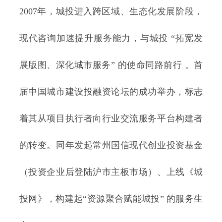
2007年，城投进入跨区域、生态化发展阶段，
现代咨询加速提升服务能力，与城投 “拓宽发
展版图、深化城市服务” 的使命同路前行 。首
届中国城市建设投融资论坛的成功举办，标志
着其从项目执行者向行业交流服务平台构建者
的转变。同年发起常州国信现代创业投资基金
（投资企业后登陆沪市主板市场）、上线《城
投网》，构建起“资源聚合赋能城投” 的服务生