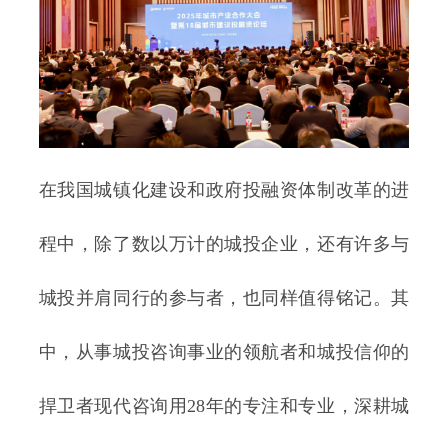
在我国城镇化建设和政府投融资体制改革的进
程中，除了数以万计的城投企业，还有许多与
城投并肩同行的参与者，也同样值得铭记。其
中，从事城投咨询事业的领航者和城投信仰的
捍卫者现代咨询用28年的专注和专业，深耕城