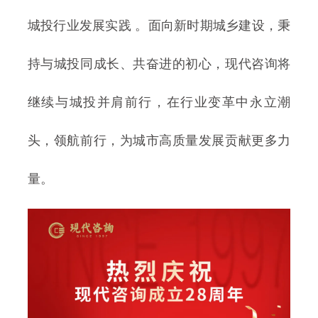
城投行业发展实践 。面向新时期城乡建设，秉
持与城投同成长、共奋进的初心，现代咨询将
继续与城投并肩前行，在行业变革中永立潮
头，领航前行，为城市高质量发展贡献更多力
量。