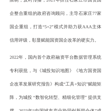
限制，及时传播；2021年担任石家庄市国资国
企整合重组的政府咨询顾问，主导石家庄77家
国企重组，打造“5+2”模式并助力获AAA主体
信用评级，彰显赋能国资国企改革的硬实力。
2022年，国内首个政府融资平台数据管理系统
专利获批，与《城投知识地图》《地方国资国
企改革发展研究报告》构成“工具+知识”赋能矩
阵，为城投 “数智化转型、精细化管理” 提供支
撑。2023年“中国城市产业协同创新联合体”成