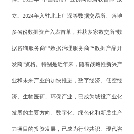
立。2024年入驻北上广深等数据交易所、落地
多省份数据资产入表首单，并获多家数交所“数
据咨询服务商”“数据治理服务商”“数据产品开
发商”资格。特别是近年来，随着战略性新兴产
业和未来产业的加快推进，数字经济、低空经
济、生物医药、环保产业，已成为城投产业化
发展的主要方向。数字化、绿色化和新质生产
力项目的投资发展，已成为行业共识。现代咨