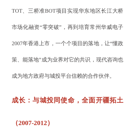
TOT、三桥准BOT项目实现华东地区长江大桥
市场化融资“零突破”，再到培育常州华威电子
2007年香港上市，一个个项目的落地，让“懂政
策、能落地”成为业界对它的共识，现代咨询也
成为地方政府与城投平台信赖的合作伙伴。
成长
：与城投同使命，全面开疆拓土
（2007-2012）