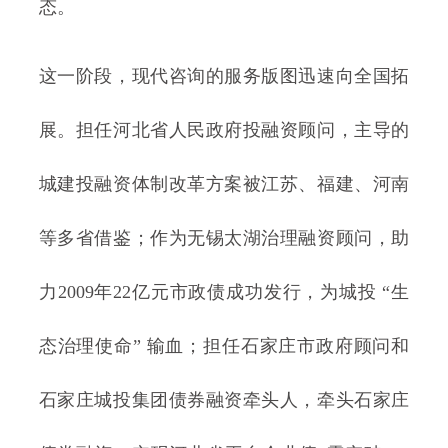
态。
这一阶段，现代咨询的服务版图迅速向全国拓
展。担任河北省人民政府投融资顾问，主导的
城建投融资体制改革方案被江苏、福建、河南
等多省借鉴；作为无锡太湖治理融资顾问，助
力2009年22亿元市政债成功发行，为城投 “生
态治理使命” 输血；担任石家庄市政府顾问和
石家庄城投集团债券融资牵头人，牵头石家庄