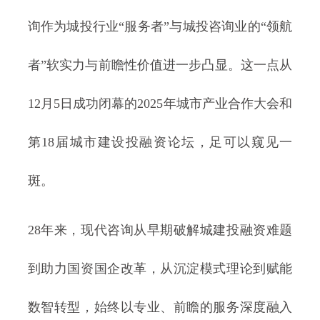
询作为城投行业“服务者”与城投咨询业的“领航
者”软实力与前瞻性价值进一步凸显。这一点从
12月5日成功闭幕的2025年城市产业合作大会和
第18届城市建设投融资论坛，足可以窥见一
斑。
28年来，现代咨询从早期破解城建投融资难题
到助力国资国企改革，从沉淀模式理论到赋能
数智转型，始终以专业、前瞻的服务深度融入