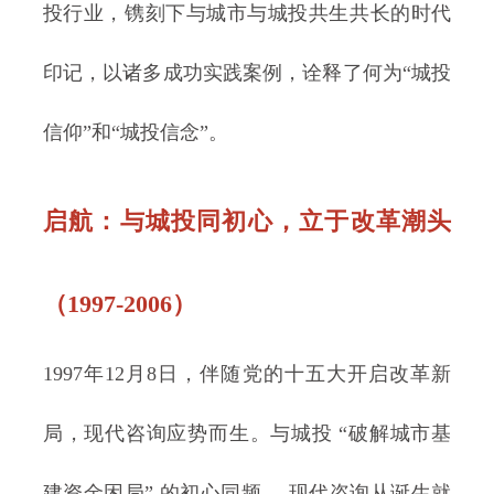
投行业，镌刻下与城市与城投共生共长的时代
印记，以诸多成功实践案例，诠释了何为“城投
信仰”和“城投信念”。
启航：
与城投同初心，立于改革潮头
（1997-2006）
1997年12月8日，伴随党的十五大开启改革新
局，现代咨询应势而生。与城投 “破解城市基
建资金困局” 的初心同频 ，现代咨询从诞生就