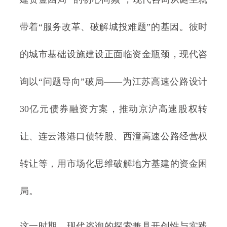
带着“服务改革、破解城投难题”的基因。彼时
的城市基础设施建设正面临资金瓶颈，现代咨
询以“问题导向”破局——为江苏高速公路设计
30亿元债券融资方案，推动京沪高速股权转
让、连云港港口债转股、西潼高速公路经营权
转让等，用市场化思维破解地方基建的资金困
局。
这一时期，现代咨询的探索兼具开创性与实践