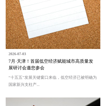
2026-07-03
7月·天津！首届低空经济赋能城市高质量发
展研讨会邀您参会
“十五五”发展关键窗口来临，低空经济已被明确为
国家新兴支柱产...