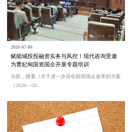
2026-07-09
赋能城投投融资实务与风控！现代咨询受邀
为曹妃甸国资国企开展专题培训
当前，随着《关于进一步深化国资国企改革的方案
（2026—20...