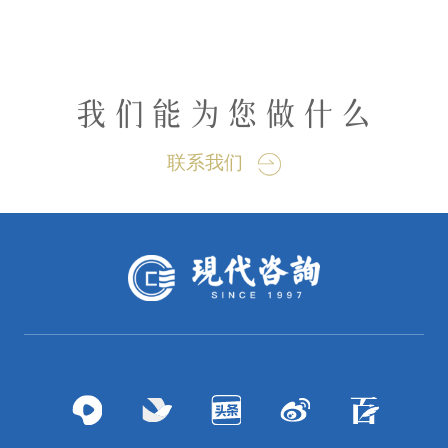
我们能为您做什么
联系我们