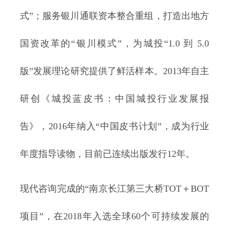
式”；服务银川通联资本整合重组，打造出地方
国资改革的“银川模式”，为城投“1.0 到 5.0
版”发展理论研究提供了鲜活样本。2013年自主
研创《城投蓝皮书：中国城投行业发展报
告》，2016年纳入“中国皮书计划”，成为行业
年度指导读物，目前已连续出版发行12年。
现代咨询完成的“南京长江第三大桥TOT＋BOT
项目”，在2018年入选全球60个可持续发展的